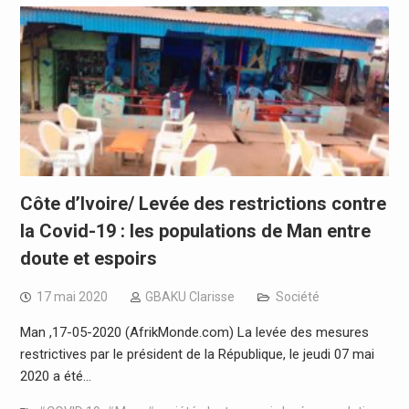
Côte d’Ivoire/ Levée des restrictions contre
la Covid-19 : les populations de Man entre
doute et espoirs
17 mai 2020
GBAKU Clarisse
Société
Man ,17-05-2020 (AfrikMonde.com) La levée des mesures
restrictives par le président de la République, le jeudi 07 mai
2020 a été…