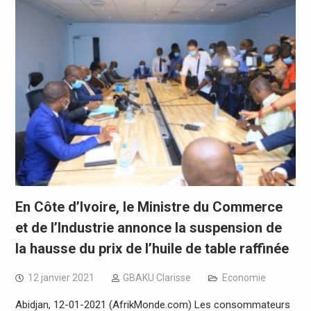
En Côte d’Ivoire, le Ministre du Commerce
et de l’Industrie annonce la suspension de
la hausse du prix de l’huile de table raffinée
12 janvier 2021
GBAKU Clarisse
Economie
Abidjan, 12-01-2021 (AfrikMonde.com) Les consommateurs