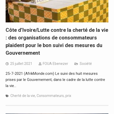
Côte d’Ivoire/Lutte contre la cherté de la vie
: des organisations de consommateurs
plaident pour le bon suivi des mesures du
Gouvernement
25 juillet 2021
FOUA Ebenezer
Société
25-7-2021 (AfrikMonde.com) Le suivi des huit mesures
prises par le Gouvernement, dans le cadre de la lutte contre
la vie…
Cherté de la vie
,
Consommateurs
,
prix