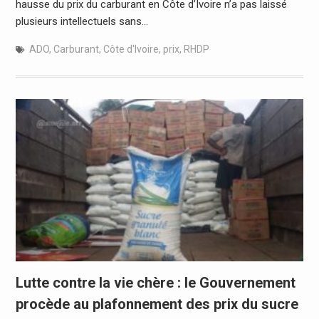
hausse du prix du carburant en Côte d’Ivoire n’a pas laissé
plusieurs intellectuels sans…
ADO
,
Carburant
,
Côte d'Ivoire
,
prix
,
RHDP
Lutte contre la vie chère : le Gouvernement
procède au plafonnement des prix du sucre