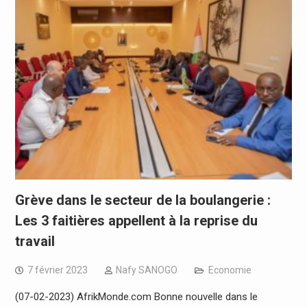
Grève dans le secteur de la boulangerie :
Les 3 faitières appellent à la reprise du
travail
7 février 2023
Nafy SANOGO
Economie
(07-02-2023) AfrikMonde.com Bonne nouvelle dans le