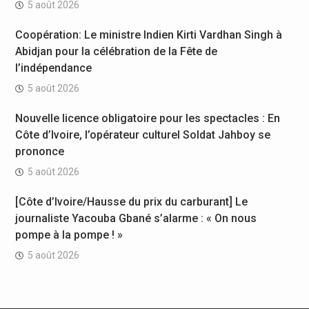
5 août 2026
Coopération: Le ministre Indien Kirti Vardhan Singh à
Abidjan pour la célébration de la Fête de
l’indépendance
5 août 2026
Nouvelle licence obligatoire pour les spectacles : En
Côte d’Ivoire, l’opérateur culturel Soldat Jahboy se
prononce
5 août 2026
[Côte d’Ivoire/Hausse du prix du carburant] Le
journaliste Yacouba Gbané s’alarme : « On nous
pompe à la pompe ! »
5 août 2026