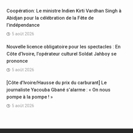
Coopération: Le ministre Indien Kirti Vardhan Singh à
Abidjan pour la célébration de la Fête de
l’indépendance
5 août 2026
Nouvelle licence obligatoire pour les spectacles : En
Côte d’Ivoire, l’opérateur culturel Soldat Jahboy se
prononce
5 août 2026
[Côte d’Ivoire/Hausse du prix du carburant] Le
journaliste Yacouba Gbané s’alarme : « On nous
pompe à la pompe ! »
5 août 2026