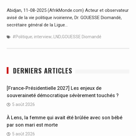
Abidjan, 11-08-2025 (AfrikMonde.com) Acteur et observateur
avisé de la vie politique ivoirienne, Dr. GOUESSE Diomandé,
secrétaire général de la Ligue…
#Politique; interview; LND;GOUESSE Diomandé
DERNIERS ARTICLES
[France-Présidentielle 2027] Les enjeux de
souveraineté démocratique sévèrement touchés ?
5 août 2026
À Lens, la femme qui avait été brûlée avec son bébé
par son mari est morte
5 août 2026