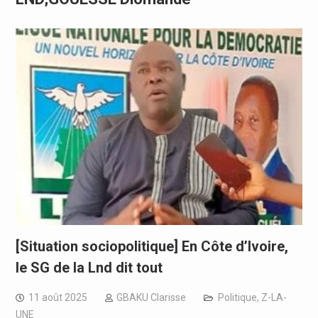
[Situation sociopolitique] En Côte d’Ivoire,
le SG de la Lnd dit tout
11 août 2025
GBAKU Clarisse
Politique
,
Z-LA-
UNE