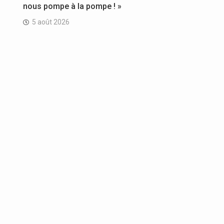
nous pompe à la pompe ! »
5 août 2026