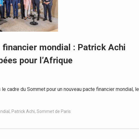
inancier mondial : Patrick Achi
ées pour l’Afrique
le cadre du Sommet pour un nouveau pacte financier mondial, le
ndial
,
Patrick Achi
,
Sommet de Paris