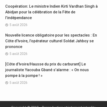
Coopération: Le ministre Indien Kirti Vardhan Singh à
Abidjan pour la célébration de la Fête de
l’indépendance
5 août 2026
Nouvelle licence obligatoire pour les spectacles : En
Côte d’Ivoire, l’opérateur culturel Soldat Jahboy se
prononce
5 août 2026
[Côte d’Ivoire/Hausse du prix du carburant] Le
journaliste Yacouba Gbané s’alarme : « On nous
pompe à la pompe ! »
5 août 2026