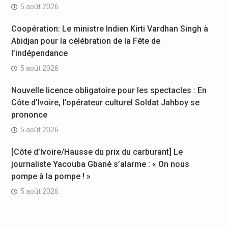
5 août 2026
Coopération: Le ministre Indien Kirti Vardhan Singh à
Abidjan pour la célébration de la Fête de
l’indépendance
5 août 2026
Nouvelle licence obligatoire pour les spectacles : En
Côte d’Ivoire, l’opérateur culturel Soldat Jahboy se
prononce
5 août 2026
[Côte d’Ivoire/Hausse du prix du carburant] Le
journaliste Yacouba Gbané s’alarme : « On nous
pompe à la pompe ! »
5 août 2026