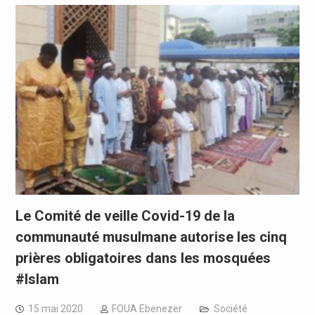
Le Comité de veille Covid-19 de la
communauté musulmane autorise les cinq
prières obligatoires dans les mosquées
#Islam
15 mai 2020
FOUA Ebenezer
Société