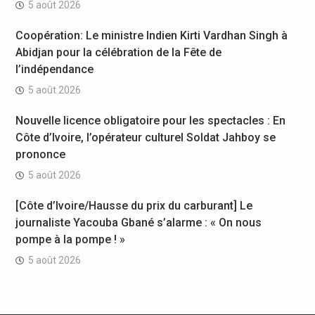
5 août 2026
Coopération: Le ministre Indien Kirti Vardhan Singh à
Abidjan pour la célébration de la Fête de
l’indépendance
5 août 2026
Nouvelle licence obligatoire pour les spectacles : En
Côte d’Ivoire, l’opérateur culturel Soldat Jahboy se
prononce
5 août 2026
[Côte d’Ivoire/Hausse du prix du carburant] Le
journaliste Yacouba Gbané s’alarme : « On nous
pompe à la pompe ! »
5 août 2026