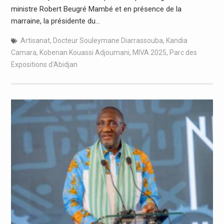
ministre Robert Beugré Mambé et en présence de la
marraine, la présidente du…
Artisanat
,
Docteur Souleymane Diarrassouba
,
Kandia
Camara
,
Kobenan Kouassi Adjoumani
,
MIVA 2025
,
Parc des
Expositions d'Abidjan