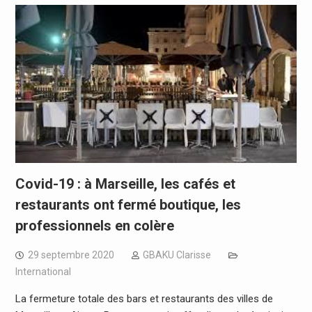
Covid-19 : à Marseille, les cafés et
restaurants ont fermé boutique, les
professionnels en colère
29 septembre 2020
GBAKU Clarisse
International
La fermeture totale des bars et restaurants des villes de