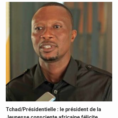
Tchad/Présidentielle : le président de la
Jeunesse consciente africaine félicite