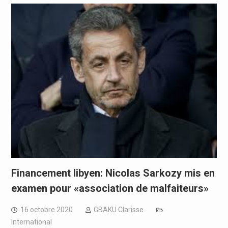
Financement libyen: Nicolas Sarkozy mis en
examen pour «association de malfaiteurs»
16 octobre 2020
GBAKU Clarisse
International