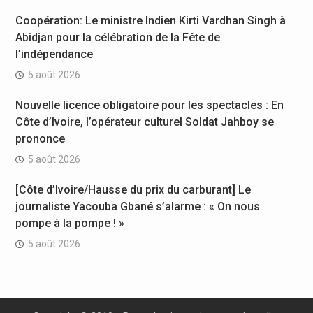
Coopération: Le ministre Indien Kirti Vardhan Singh à
Abidjan pour la célébration de la Fête de
l’indépendance
5 août 2026
Nouvelle licence obligatoire pour les spectacles : En
Côte d’Ivoire, l’opérateur culturel Soldat Jahboy se
prononce
5 août 2026
[Côte d’Ivoire/Hausse du prix du carburant] Le
journaliste Yacouba Gbané s’alarme : « On nous
pompe à la pompe ! »
5 août 2026