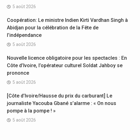
5 août 2026
Coopération: Le ministre Indien Kirti Vardhan Singh à
Abidjan pour la célébration de la Fête de
l’indépendance
5 août 2026
Nouvelle licence obligatoire pour les spectacles : En
Côte d’Ivoire, l’opérateur culturel Soldat Jahboy se
prononce
5 août 2026
[Côte d’Ivoire/Hausse du prix du carburant] Le
journaliste Yacouba Gbané s’alarme : « On nous
pompe à la pompe ! »
5 août 2026