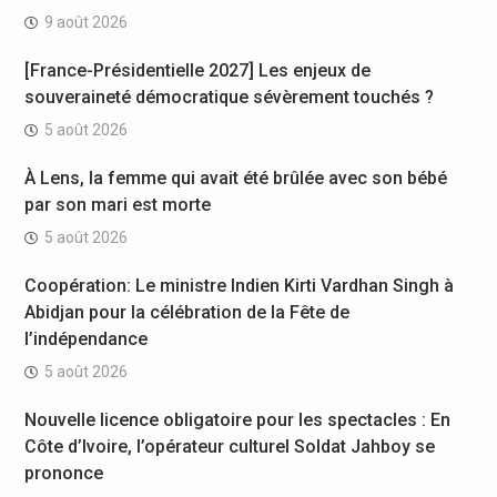
9 août 2026
[France-Présidentielle 2027] Les enjeux de
souveraineté démocratique sévèrement touchés ?
5 août 2026
À Lens, la femme qui avait été brûlée avec son bébé
par son mari est morte
5 août 2026
Coopération: Le ministre Indien Kirti Vardhan Singh à
Abidjan pour la célébration de la Fête de
l’indépendance
5 août 2026
Nouvelle licence obligatoire pour les spectacles : En
Côte d’Ivoire, l’opérateur culturel Soldat Jahboy se
prononce