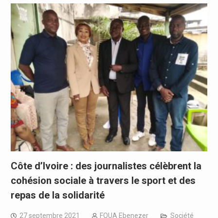
Côte d’Ivoire : des journalistes célèbrent la
cohésion sociale à travers le sport et des
repas de la solidarité
27 septembre 2021
FOUA Ebenezer
Société