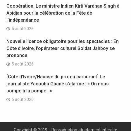
Coopération: Le ministre Indien Kirti Vardhan Singh à
Abidjan pour la célébration de la Fête de
l’indépendance
5 août 2026
Nouvelle licence obligatoire pour les spectacles : En
Côte d’Ivoire, l’opérateur culturel Soldat Jahboy se
prononce
5 août 2026
[Côte d’Ivoire/Hausse du prix du carburant] Le
journaliste Yacouba Gbané s’alarme : « On nous
pompe à la pompe ! »
5 août 2026
Copyright © 2019 - Reproduction strictement interdite