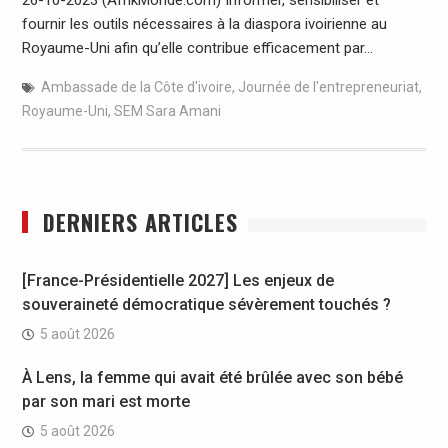
fournir les outils nécessaires à la diaspora ivoirienne au
Royaume-Uni afin qu’elle contribue efficacement par…
Ambassade de la Côte d'ivoire
,
Journée de l'entrepreneuriat
,
Royaume-Uni
,
SEM Sara Amani
DERNIERS ARTICLES
[France-Présidentielle 2027] Les enjeux de
souveraineté démocratique sévèrement touchés ?
5 août 2026
À Lens, la femme qui avait été brûlée avec son bébé
par son mari est morte
5 août 2026