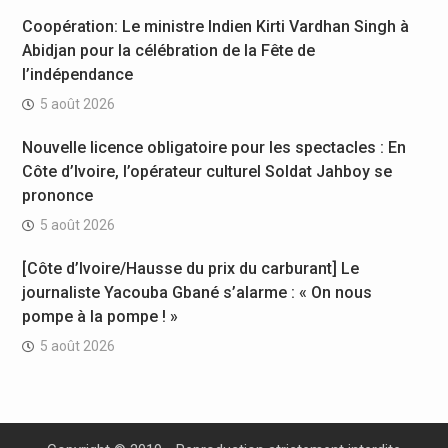
Coopération: Le ministre Indien Kirti Vardhan Singh à
Abidjan pour la célébration de la Fête de
l’indépendance
5 août 2026
Nouvelle licence obligatoire pour les spectacles : En
Côte d’Ivoire, l’opérateur culturel Soldat Jahboy se
prononce
5 août 2026
[Côte d’Ivoire/Hausse du prix du carburant] Le
journaliste Yacouba Gbané s’alarme : « On nous
pompe à la pompe ! »
5 août 2026