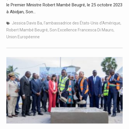
le Premier Ministre Robert Mambé Beugré, le 25 octobre 2023
à Abidjan, Son…
Jessica Davis Ba
,
l'ambassadrice des États-Unis d'Amérique
,
Robert Mambé Beugré
,
Son Excellence Francesca Di Mauro
,
Union Européenne