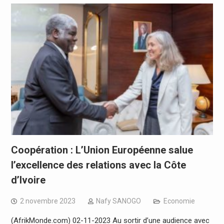
Coopération : L’Union Européenne salue
l’excellence des relations avec la Côte
d’Ivoire
2 novembre 2023
Nafy SANOGO
Economie
(AfrikMonde.com) 02-11-2023 Au sortir d’une audience avec