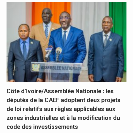
Côte d’Ivoire/Assemblée Nationale : les
députés de la CAEF adoptent deux projets
de loi relatifs aux règles applicables aux
zones industrielles et à la modification du
code des investissements