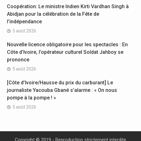
Coopération: Le ministre Indien Kirti Vardhan Singh à
Abidjan pour la célébration de la Fête de
l’indépendance
5 août 2026
Nouvelle licence obligatoire pour les spectacles : En
Côte d’Ivoire, l’opérateur culturel Soldat Jahboy se
prononce
5 août 2026
[Côte d’Ivoire/Hausse du prix du carburant] Le
journaliste Yacouba Gbané s’alarme : « On nous
pompe à la pompe ! »
5 août 2026
Copyright © 2019 - Reproduction strictement interdite