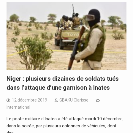
Niger : plusieurs dizaines de soldats tués
dans l’attaque d’une garnison à Inates
12 décembre 2019
GBAKU Clarisse
International
Le poste militaire d’Inates a été attaqué mardi 10 décembre,
dans la soirée, par plusieurs colonnes de véhicules, dont