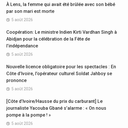
À Lens, la femme qui avait été brûlée avec son bébé
par son mari est morte
5 août 2026
Coopération: Le ministre Indien Kirti Vardhan Singh à
Abidjan pour la célébration de la Fête de
l’indépendance
5 août 2026
Nouvelle licence obligatoire pour les spectacles : En
Côte d’Ivoire, l’opérateur culturel Soldat Jahboy se
prononce
5 août 2026
[Côte d’Ivoire/Hausse du prix du carburant] Le
journaliste Yacouba Gbané s’alarme : « On nous
pompe à la pompe ! »
5 août 2026