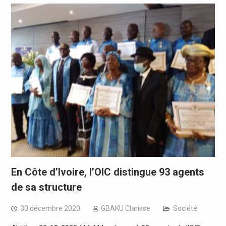
En Côte d’Ivoire, l’OIC distingue 93 agents
de sa structure
30 décembre 2020
GBAKU Clarisse
Société