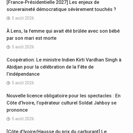
[France-Présidentielle 2027] Les enjeux de
souveraineté démocratique sévèrement touchés ?
5 août 2026
À Lens, la femme qui avait été brûlée avec son bébé
par son mari est morte
5 août 2026
Coopération: Le ministre Indien Kirti Vardhan Singh à
Abidjan pour la célébration de la Fête de
l’indépendance
5 août 2026
Nouvelle licence obligatoire pour les spectacles : En
Côte d’Ivoire, l’opérateur culturel Soldat Jahboy se
prononce
5 août 2026
[Côte d’Ivoire/Hausse du prix du carburant] Le