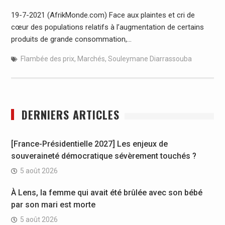
19-7-2021 (AfrikMonde.com) Face aux plaintes et cri de
cœur des populations relatifs à l’augmentation de certains
produits de grande consommation,…
Flambée des prix
,
Marchés
,
Souleymane Diarrassouba
DERNIERS ARTICLES
[France-Présidentielle 2027] Les enjeux de
souveraineté démocratique sévèrement touchés ?
5 août 2026
À Lens, la femme qui avait été brûlée avec son bébé
par son mari est morte
5 août 2026