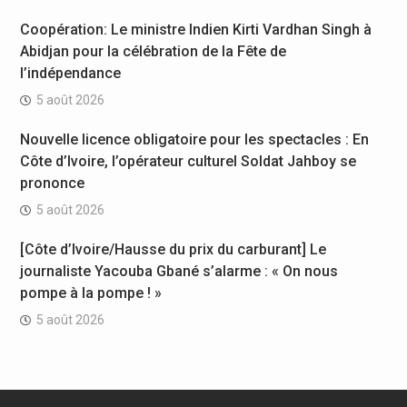
Coopération: Le ministre Indien Kirti Vardhan Singh à
Abidjan pour la célébration de la Fête de
l’indépendance
5 août 2026
Nouvelle licence obligatoire pour les spectacles : En
Côte d’Ivoire, l’opérateur culturel Soldat Jahboy se
prononce
5 août 2026
[Côte d’Ivoire/Hausse du prix du carburant] Le
journaliste Yacouba Gbané s’alarme : « On nous
pompe à la pompe ! »
5 août 2026