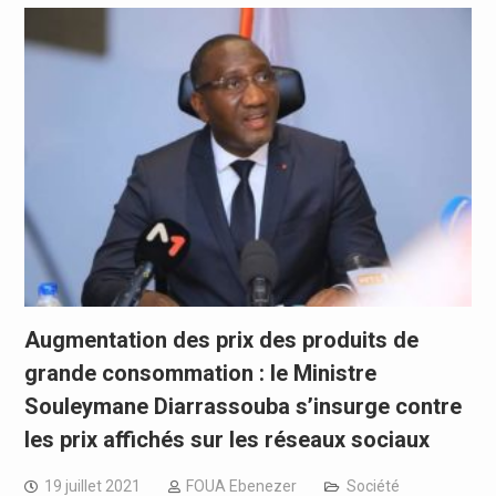
Augmentation des prix des produits de
grande consommation : le Ministre
Souleymane Diarrassouba s’insurge contre
les prix affichés sur les réseaux sociaux
19 juillet 2021
FOUA Ebenezer
Société