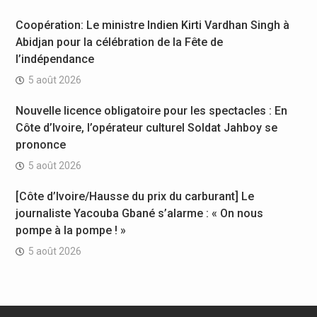
Coopération: Le ministre Indien Kirti Vardhan Singh à
Abidjan pour la célébration de la Fête de
l’indépendance
5 août 2026
Nouvelle licence obligatoire pour les spectacles : En
Côte d’Ivoire, l’opérateur culturel Soldat Jahboy se
prononce
5 août 2026
[Côte d’Ivoire/Hausse du prix du carburant] Le
journaliste Yacouba Gbané s’alarme : « On nous
pompe à la pompe ! »
5 août 2026