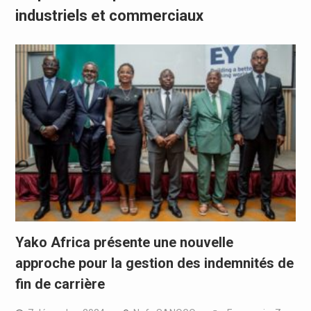
industriels et commerciaux
Yako Africa présente une nouvelle
approche pour la gestion des indemnités de
fin de carrière