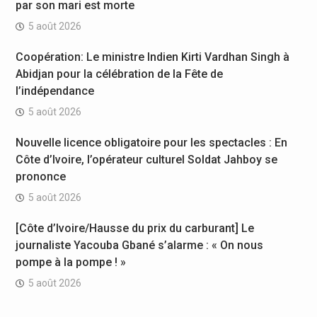
par son mari est morte
5 août 2026
Coopération: Le ministre Indien Kirti Vardhan Singh à
Abidjan pour la célébration de la Fête de
l’indépendance
5 août 2026
Nouvelle licence obligatoire pour les spectacles : En
Côte d’Ivoire, l’opérateur culturel Soldat Jahboy se
prononce
5 août 2026
[Côte d’Ivoire/Hausse du prix du carburant] Le
journaliste Yacouba Gbané s’alarme : « On nous
pompe à la pompe ! »
5 août 2026