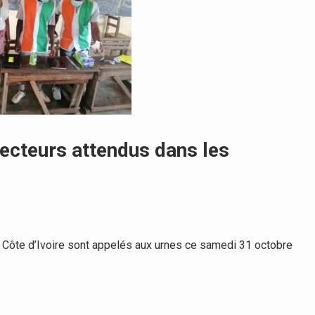
électeurs attendus dans les
Côte d’Ivoire sont appelés aux urnes ce samedi 31 octobre