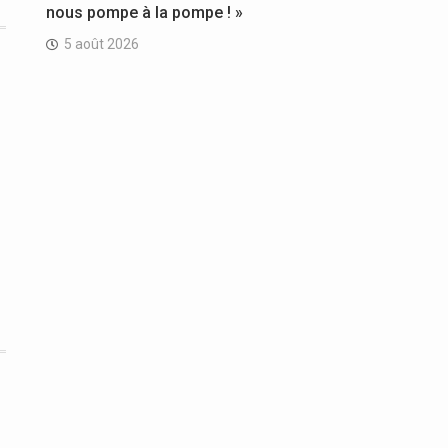
nous pompe à la pompe ! »
5 août 2026