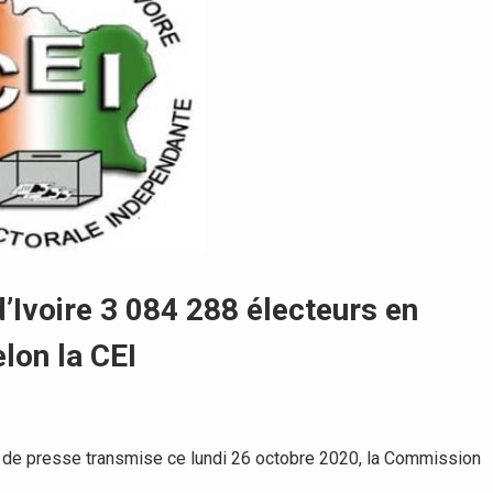
d’Ivoire 3 084 288 électeurs en
lon la CEI
 de presse transmise ce lundi 26 octobre 2020, la Commission