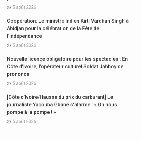
5 août 2026
Coopération: Le ministre Indien Kirti Vardhan Singh à
Abidjan pour la célébration de la Fête de
l’indépendance
5 août 2026
Nouvelle licence obligatoire pour les spectacles : En
Côte d’Ivoire, l’opérateur culturel Soldat Jahboy se
prononce
5 août 2026
[Côte d’Ivoire/Hausse du prix du carburant] Le
journaliste Yacouba Gbané s’alarme : « On nous
pompe à la pompe ! »
5 août 2026