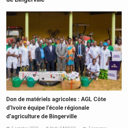
Don de matériels agricoles : AGL Côte
d’Ivoire équipe l’école régionale
d’agriculture de Bingerville