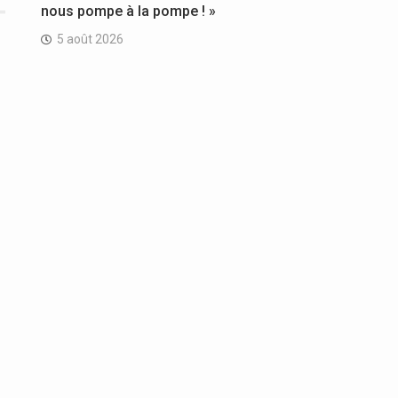
nous pompe à la pompe ! »
5 août 2026
o