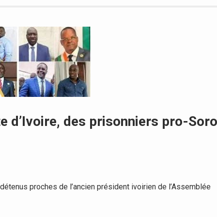
te d’Ivoire, des prisonniers pro-Sor
détenus proches de l’ancien président ivoirien de l’Assemblée