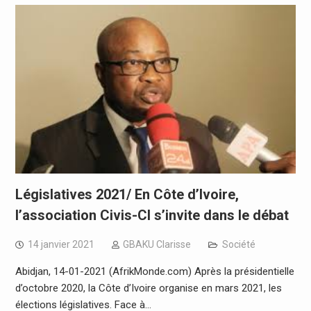
Législatives 2021/ En Côte d’Ivoire,
l’association Civis-CI s’invite dans le débat
14 janvier 2021
GBAKU Clarisse
Société
Abidjan, 14-01-2021 (AfrikMonde.com) Après la présidentielle
d’octobre 2020, la Côte d’Ivoire organise en mars 2021, les
élections législatives. Face à…