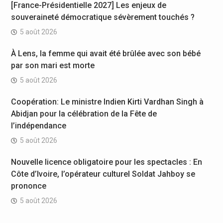
[France-Présidentielle 2027] Les enjeux de
souveraineté démocratique sévèrement touchés ?
5 août 2026
À Lens, la femme qui avait été brûlée avec son bébé
par son mari est morte
5 août 2026
Coopération: Le ministre Indien Kirti Vardhan Singh à
Abidjan pour la célébration de la Fête de
l’indépendance
5 août 2026
Nouvelle licence obligatoire pour les spectacles : En
Côte d’Ivoire, l’opérateur culturel Soldat Jahboy se
prononce
5 août 2026