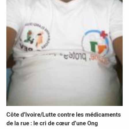
Côte d’Ivoire/Lutte contre les médicaments
de la rue : le cri de cœur d’une Ong