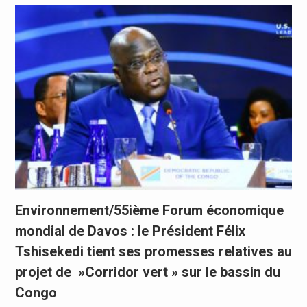
Environnement/55ième Forum économique
mondial de Davos : le Président Félix
Tshisekedi tient ses promesses relatives au
projet de »Corridor vert » sur le bassin du
Congo