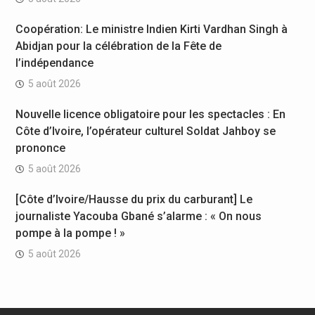
Coopération: Le ministre Indien Kirti Vardhan Singh à
Abidjan pour la célébration de la Fête de
l’indépendance
5 août 2026
Nouvelle licence obligatoire pour les spectacles : En
Côte d’Ivoire, l’opérateur culturel Soldat Jahboy se
prononce
5 août 2026
[Côte d’Ivoire/Hausse du prix du carburant] Le
journaliste Yacouba Gbané s’alarme : « On nous
pompe à la pompe ! »
5 août 2026