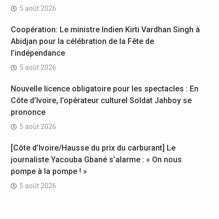
5 août 2026
Coopération: Le ministre Indien Kirti Vardhan Singh à
Abidjan pour la célébration de la Fête de
l’indépendance
5 août 2026
Nouvelle licence obligatoire pour les spectacles : En
Côte d’Ivoire, l’opérateur culturel Soldat Jahboy se
prononce
5 août 2026
[Côte d’Ivoire/Hausse du prix du carburant] Le
journaliste Yacouba Gbané s’alarme : « On nous
pompe à la pompe ! »
5 août 2026