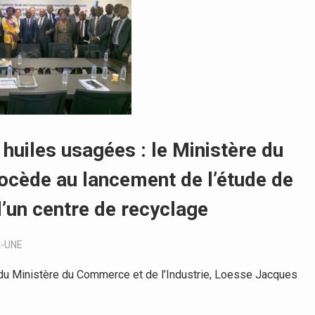
huiles usagées : le Ministère du
ocède au lancement de l’étude de
 d’un centre de recyclage
A-UNE
du Ministère du Commerce et de l’Industrie, Loesse Jacques