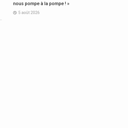
nous pompe à la pompe ! »
5 août 2026