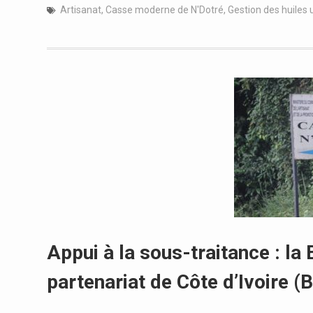
Artisanat
,
Casse moderne de N'Dotré
,
Gestion des huiles
Appui à la sous-traitance : la
partenariat de Côte d’Ivoire (