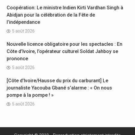
Coopération: Le ministre Indien Kirti Vardhan Singh à
Abidjan pour la célébration de la Fête de
l’indépendance
5 août 2026
Nouvelle licence obligatoire pour les spectacles : En
Côte d’Ivoire, l’opérateur culturel Soldat Jahboy se
prononce
5 août 2026
[Côte d’Ivoire/Hausse du prix du carburant] Le
journaliste Yacouba Gbané s’alarme : « On nous
pompe à la pompe ! »
5 août 2026