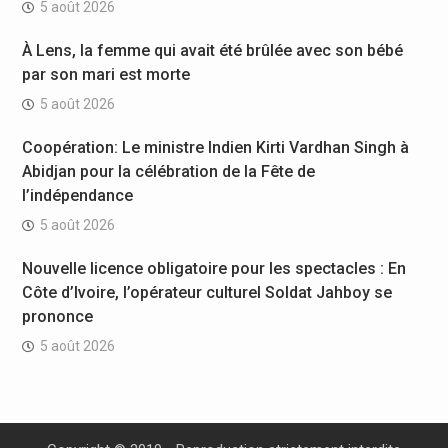
5 août 2026
À Lens, la femme qui avait été brûlée avec son bébé
par son mari est morte
5 août 2026
Coopération: Le ministre Indien Kirti Vardhan Singh à
Abidjan pour la célébration de la Fête de
l’indépendance
5 août 2026
Nouvelle licence obligatoire pour les spectacles : En
Côte d’Ivoire, l’opérateur culturel Soldat Jahboy se
prononce
5 août 2026