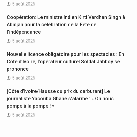
5 août 2026
Coopération: Le ministre Indien Kirti Vardhan Singh à
Abidjan pour la célébration de la Fête de
l’indépendance
5 août 2026
Nouvelle licence obligatoire pour les spectacles : En
Côte d’Ivoire, l’opérateur culturel Soldat Jahboy se
prononce
5 août 2026
[Côte d’Ivoire/Hausse du prix du carburant] Le
journaliste Yacouba Gbané s’alarme : « On nous
pompe à la pompe ! »
5 août 2026