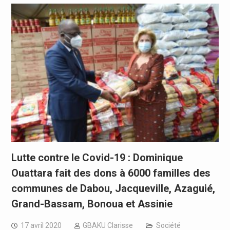
Lutte contre le Covid-19 : Dominique
Ouattara fait des dons à 6000 familles des
communes de Dabou, Jacqueville, Azaguié,
Grand-Bassam, Bonoua et Assinie
17 avril 2020
GBAKU Clarisse
Société