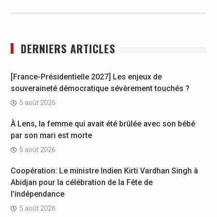
DERNIERS ARTICLES
[France-Présidentielle 2027] Les enjeux de
souveraineté démocratique sévèrement touchés ?
5 août 2026
À Lens, la femme qui avait été brûlée avec son bébé
par son mari est morte
5 août 2026
Coopération: Le ministre Indien Kirti Vardhan Singh à
Abidjan pour la célébration de la Fête de
l’indépendance
5 août 2026