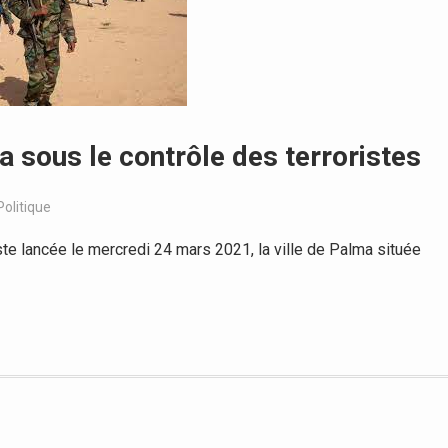
a sous le contrôle des terroristes
Politique
e lancée le mercredi 24 mars 2021, la ville de Palma située