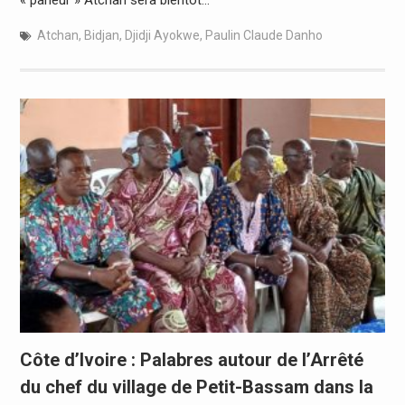
Atchan
,
Bidjan
,
Djidji Ayokwe
,
Paulin Claude Danho
Côte d’Ivoire : Palabres autour de l’Arrêté
du chef du village de Petit-Bassam dans la