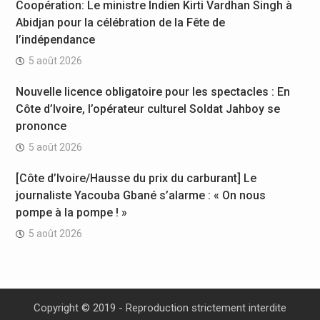
Coopération: Le ministre Indien Kirti Vardhan Singh à
Abidjan pour la célébration de la Fête de
l’indépendance
5 août 2026
Nouvelle licence obligatoire pour les spectacles : En
Côte d’Ivoire, l’opérateur culturel Soldat Jahboy se
prononce
5 août 2026
[Côte d’Ivoire/Hausse du prix du carburant] Le
journaliste Yacouba Gbané s’alarme : « On nous
pompe à la pompe ! »
5 août 2026
Copyright © 2019 - Reproduction strictement interdite