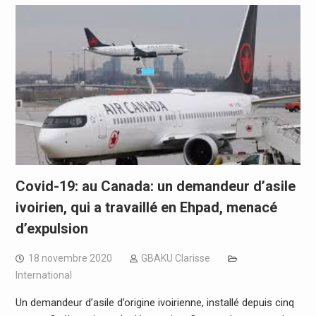
Covid-19: au Canada: un demandeur d’asile
ivoirien, qui a travaillé en Ehpad, menacé
d’expulsion
18 novembre 2020
GBAKU Clarisse
International
Un demandeur d’asile d’origine ivoirienne, installé depuis cinq