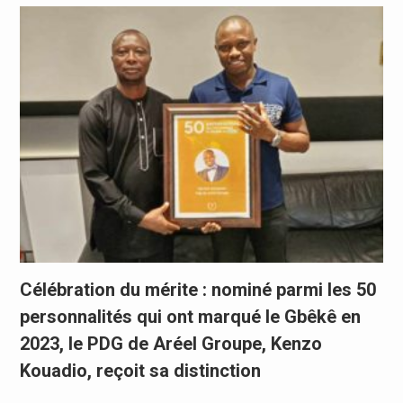
Célébration du mérite : nominé parmi les 50
personnalités qui ont marqué le Gbêkê en
2023, le PDG de Aréel Groupe, Kenzo
Kouadio, reçoit sa distinction