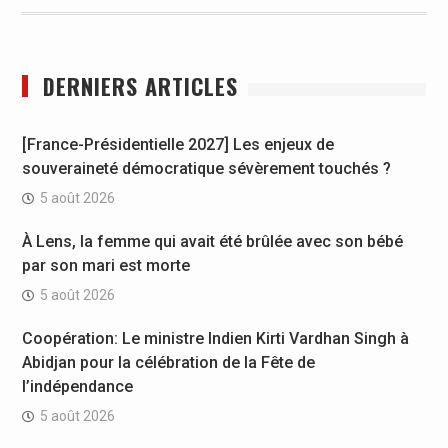
DERNIERS ARTICLES
[France-Présidentielle 2027] Les enjeux de
souveraineté démocratique sévèrement touchés ?
5 août 2026
À Lens, la femme qui avait été brûlée avec son bébé
par son mari est morte
5 août 2026
Coopération: Le ministre Indien Kirti Vardhan Singh à
Abidjan pour la célébration de la Fête de
l’indépendance
5 août 2026