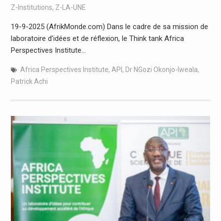
Z-Institutions
,
Z-LA-UNE
19-9-2025 (AfrikMonde.com) Dans le cadre de sa mission de
laboratoire d’idées et de réflexion, le Think tank Africa
Perspectives Institute…
Africa Perspectives Institute
,
API
,
Dr NGozi Okonjo-Iweala
,
Patrick Achi