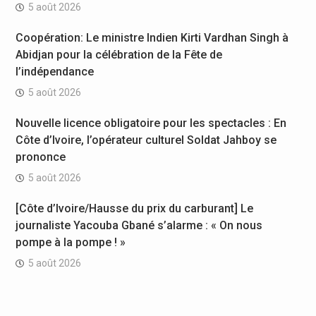
5 août 2026
Coopération: Le ministre Indien Kirti Vardhan Singh à
Abidjan pour la célébration de la Fête de
l’indépendance
5 août 2026
Nouvelle licence obligatoire pour les spectacles : En
Côte d’Ivoire, l’opérateur culturel Soldat Jahboy se
prononce
5 août 2026
[Côte d’Ivoire/Hausse du prix du carburant] Le
journaliste Yacouba Gbané s’alarme : « On nous
pompe à la pompe ! »
5 août 2026