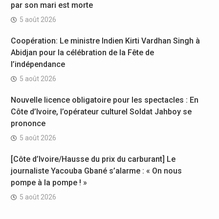
par son mari est morte
5 août 2026
Coopération: Le ministre Indien Kirti Vardhan Singh à
Abidjan pour la célébration de la Fête de
l’indépendance
5 août 2026
Nouvelle licence obligatoire pour les spectacles : En
Côte d’Ivoire, l’opérateur culturel Soldat Jahboy se
prononce
5 août 2026
[Côte d’Ivoire/Hausse du prix du carburant] Le
journaliste Yacouba Gbané s’alarme : « On nous
pompe à la pompe ! »
5 août 2026