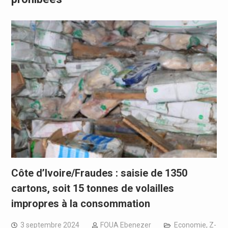
Côte d’Ivoire/Fraudes : saisie de 1350
cartons, soit 15 tonnes de volailles
impropres à la consommation
3 septembre 2024
FOUA Ebenezer
Economie
,
Z-