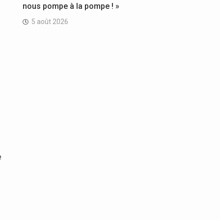
nous pompe à la pompe ! »
5 août 2026
e