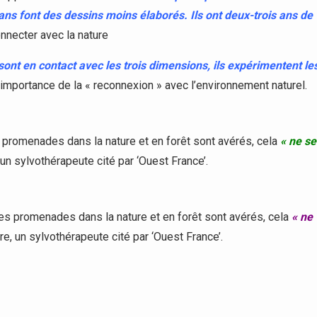
ans font des dessins moins élaborés. Ils ont deux-trois ans de
nnecter avec la nature
 sont en contact avec les trois dimensions, ils expérimentent le
 l’importance de la « reconnexion » avec l’environnement naturel.
es promenades dans la nature et en forêt sont avérés, cela
« ne se
 un sylvothérapeute cité par ‘Ouest France’.
des promenades dans la nature et en forêt sont avérés, cela
« ne
re, un sylvothérapeute cité par ‘Ouest France’.