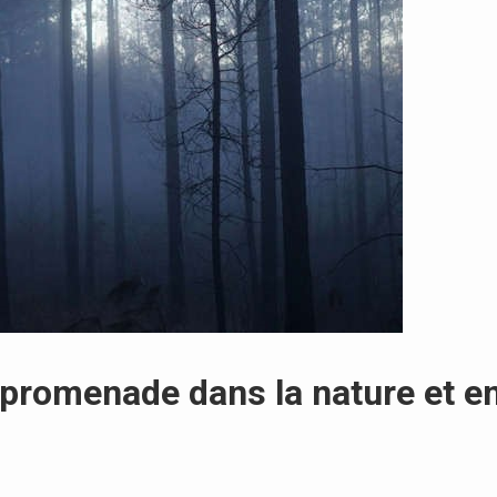
a promenade dans la nature et e