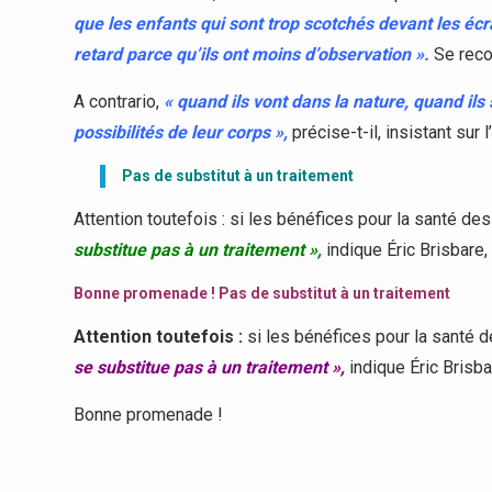
que les enfants qui sont trop scotchés devant les écr
retard parce qu’ils ont moins d’observation ».
Se reco
A contrario,
« quand ils vont dans la nature, quand ils
possibilités de leur corps »,
précise-t-il, insistant sur
Pas de substitut à un traitement
Attention toutefois : si les bénéfices pour la santé d
substitue pas à un traitement »,
indique Éric Brisbare,
Bonne promenade ! Pas de substitut à un traitement
Attention toutefois :
si les bénéfices pour la santé 
se substitue pas à un traitement »,
indique Éric Brisba
Bonne promenade !