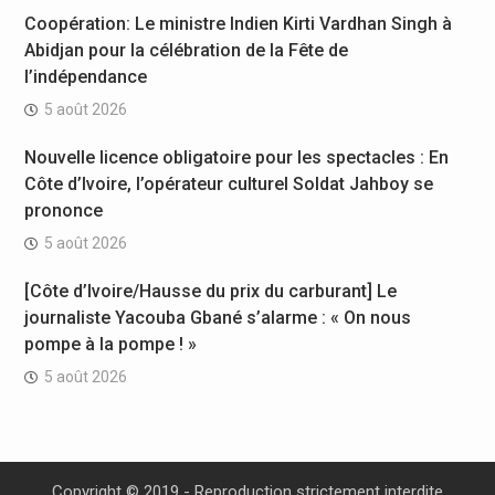
Coopération: Le ministre Indien Kirti Vardhan Singh à
Abidjan pour la célébration de la Fête de
l’indépendance
5 août 2026
Nouvelle licence obligatoire pour les spectacles : En
Côte d’Ivoire, l’opérateur culturel Soldat Jahboy se
prononce
5 août 2026
[Côte d’Ivoire/Hausse du prix du carburant] Le
journaliste Yacouba Gbané s’alarme : « On nous
pompe à la pompe ! »
5 août 2026
Copyright © 2019 - Reproduction strictement interdite