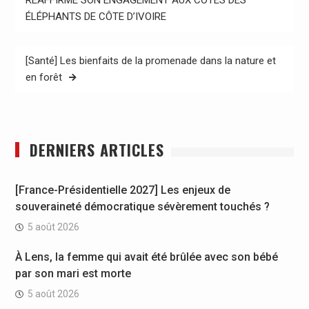
ÉLÉPHANTS DE CÔTE D’IVOIRE
l’article
[Santé] Les bienfaits de la promenade dans la nature et
en forêt
DERNIERS ARTICLES
[France-Présidentielle 2027] Les enjeux de
souveraineté démocratique sévèrement touchés ?
5 août 2026
À Lens, la femme qui avait été brûlée avec son bébé
par son mari est morte
5 août 2026