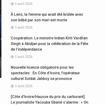
5 août 2026
À Lens, la femme qui avait été brûlée avec
son bébé par son mari est morte
5 août 2026
Coopération: Le ministre Indien Kirti Vardhan
Singh à Abidjan pour la célébration de la Fête
de l’indépendance
5 août 2026
Nouvelle licence obligatoire pour les
spectacles : En Côte d’Ivoire, l’opérateur
culturel Soldat Jahboy se prononce
5 août 2026
[Côte d’Ivoire/Hausse du prix du carburant]
Le journaliste Yacouba Gbané s’alarme : « On