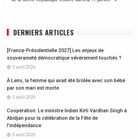
DERNIERS ARTICLES
[France-Présidentielle 2027] Les enjeux de
souveraineté démocratique sévèrement touchés ?
5 août 2026
À Lens, la femme qui avait été brûlée avec son bébé
par son mari est morte
5 août 2026
Coopération: Le ministre Indien Kirti Vardhan Singh à
Abidjan pour la célébration de la Fête de
l’indépendance
5 août 2026