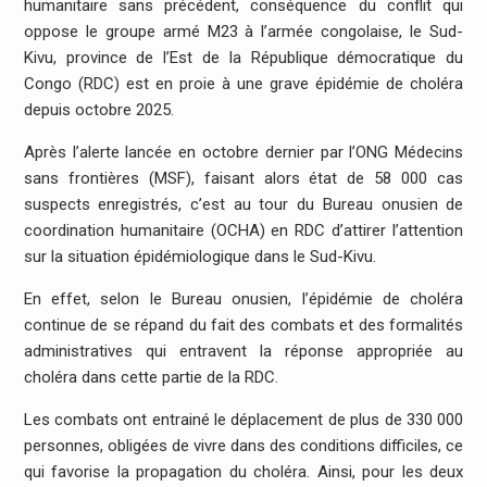
humanitaire sans précédent, conséquence du conflit qui
oppose le groupe armé M23 à l’armée congolaise, le Sud-
Kivu, province de l’Est de la République démocratique du
Congo (RDC) est en proie à une grave épidémie de choléra
depuis octobre 2025.
Après l’alerte lancée en octobre dernier par l’ONG Médecins
sans frontières (MSF), faisant alors état de 58 000 cas
suspects enregistrés, c’est au tour du Bureau onusien de
coordination humanitaire (OCHA) en RDC d’attirer l’attention
sur la situation épidémiologique dans le Sud-Kivu.
En effet, selon le Bureau onusien, l’épidémie de choléra
continue de se répand du fait des combats et des formalités
administratives qui entravent la réponse appropriée au
choléra dans cette partie de la RDC.
Les combats ont entrainé le déplacement de plus de 330 000
personnes, obligées de vivre dans des conditions difficiles, ce
qui favorise la propagation du choléra. Ainsi, pour les deux